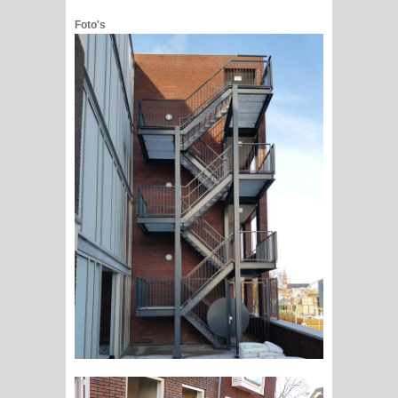
Foto's