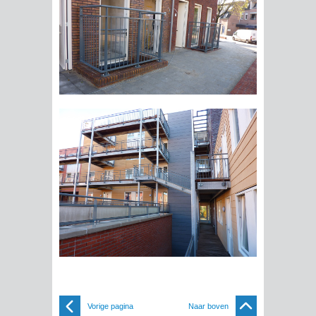
Vorige pagina
Naar boven