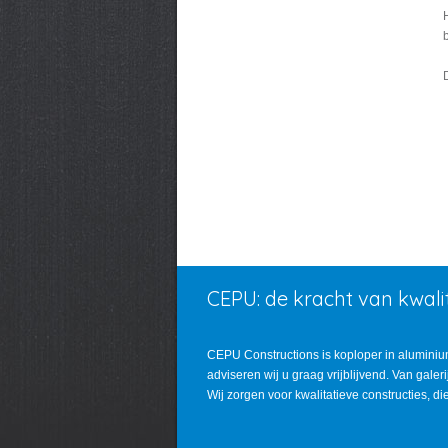
CEPU: de kracht van kwalit
CEPU Constructions is koploper in aluminiu
adviseren wij u graag vrijblijvend. Van gale
Wij zorgen voor kwalitatieve constructies, d