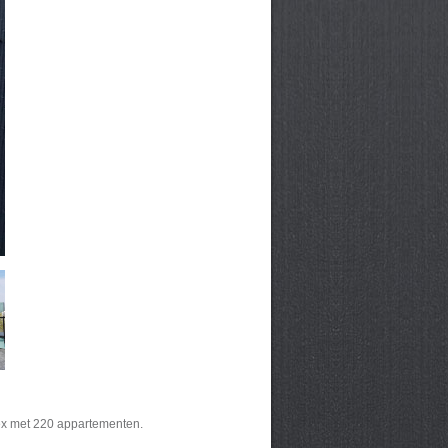
lex met 220 appartementen.